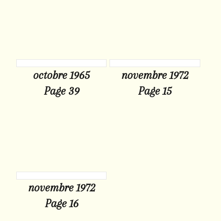
octobre 1965
novembre 1972
Page 39
Page 15
novembre 1972
Page 16