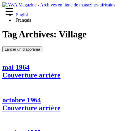
English
re
Français
Tag Archives:
Village
Lancer un diaporama
mai 1964
Couverture arrière
octobre 1964
Couverture arrière