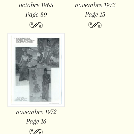
octobre 1965
novembre 1972
Page 39
Page 15
novembre 1972
Page 16