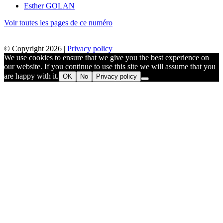
Esther GOLAN
Voir toutes les pages de ce numéro
© Copyright 2026 |
Privacy policy
We use cookies to ensure that we give you the best experience on
our website. If you continue to use this site we will assume that you
are happy with it.
OK
No
Privacy policy