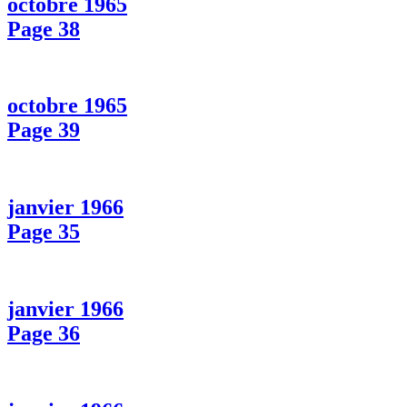
octobre 1965
Page 38
octobre 1965
Page 39
janvier 1966
Page 35
janvier 1966
Page 36