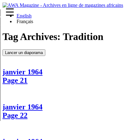
English
re
Français
Tag Archives:
Tradition
Lancer un diaporama
janvier 1964
Page 21
janvier 1964
Page 22