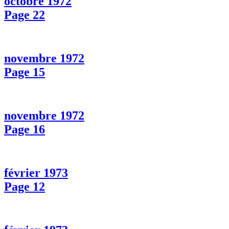
octobre 1972
Page 22
novembre 1972
Page 15
novembre 1972
Page 16
février 1973
Page 12