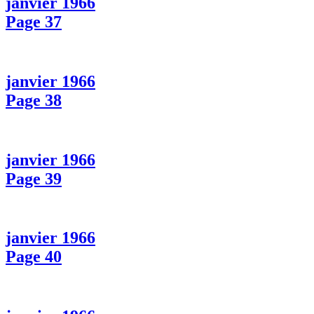
janvier 1966
Page 37
janvier 1966
Page 38
janvier 1966
Page 39
janvier 1966
Page 40