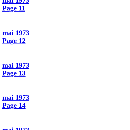
mai 1973
Page 11
mai 1973
Page 12
mai 1973
Page 13
mai 1973
Page 14