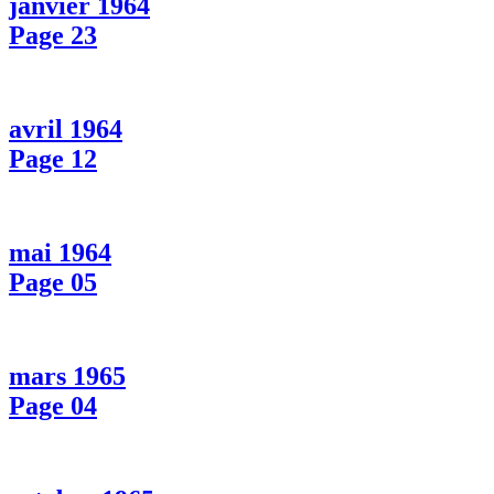
janvier 1964
Page 23
avril 1964
Page 12
mai 1964
Page 05
mars 1965
Page 04