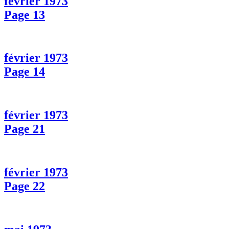
février 1973
Page 13
février 1973
Page 14
février 1973
Page 21
février 1973
Page 22