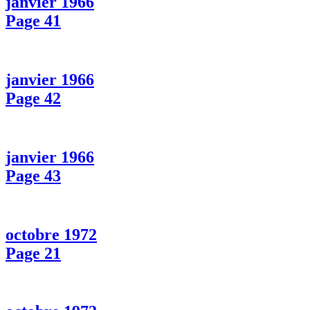
janvier 1966
Page 41
janvier 1966
Page 42
janvier 1966
Page 43
octobre 1972
Page 21