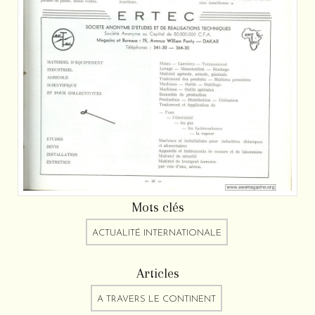
Mots clés
ACTUALITÉ INTERNATIONALE
Articles
A TRAVERS LE CONTINENT