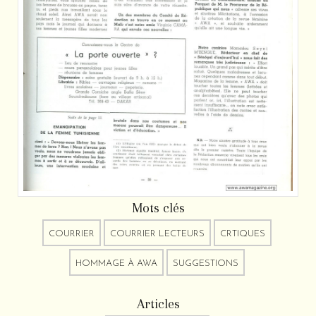
Mots clés
COURRIER
COURRIER LECTEURS
CRTIQUES
HOMMAGE À AWA
SUGGESTIONS
Articles