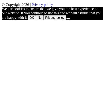
© Copyright 2026 |
Privacy policy
We use cookies to ensure that we give you the best experience on
our website. If you continue to use this site we will assume that you
are happy with it.
OK
No
Privacy policy