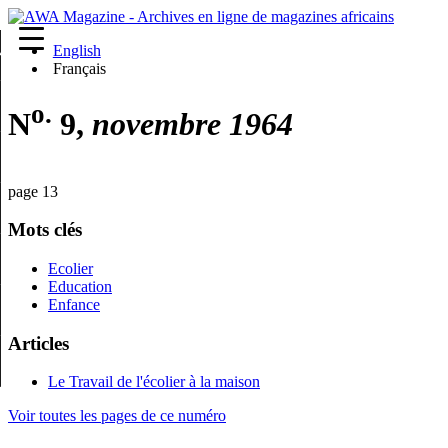
English
re
Français
o.
N
9,
novembre 1964
page 13
Mots clés
Ecolier
Education
Enfance
Articles
Le Travail de l'écolier à la maison
Voir toutes les pages de ce numéro