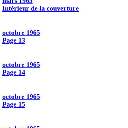
mars 1965
Intérieur de la couverture
octobre 1965
Page 13
octobre 1965
Page 14
octobre 1965
Page 15