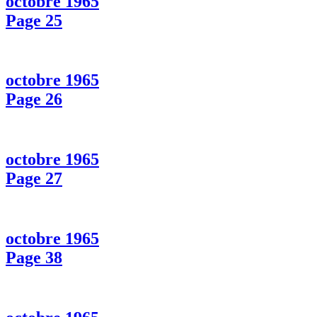
octobre 1965
Page 25
octobre 1965
Page 26
octobre 1965
Page 27
octobre 1965
Page 38