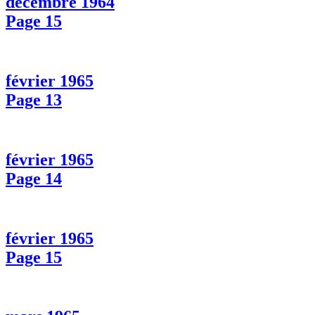
décembre 1964
Page 15
février 1965
Page 13
février 1965
Page 14
février 1965
Page 15