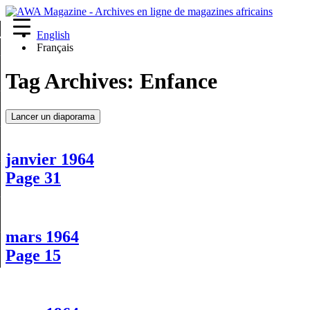
English
re
Français
Tag Archives:
Enfance
Lancer un diaporama
janvier 1964
Page 31
mars 1964
Page 15