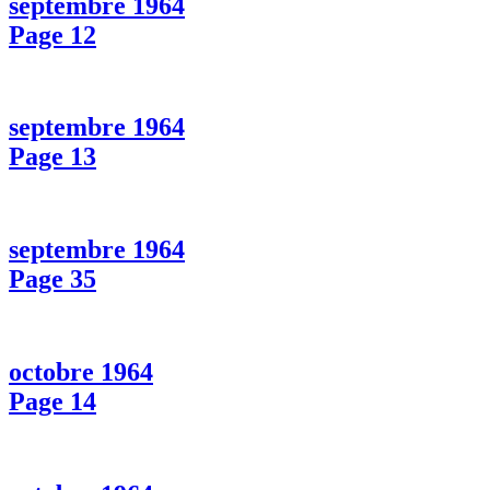
septembre 1964
Page 12
septembre 1964
Page 13
septembre 1964
Page 35
octobre 1964
Page 14