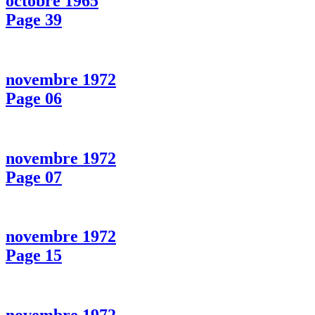
octobre 1965
Page 39
novembre 1972
Page 06
novembre 1972
Page 07
novembre 1972
Page 15