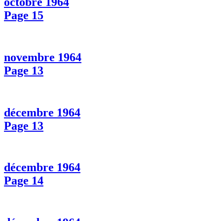
octobre 1964
Page 15
novembre 1964
Page 13
décembre 1964
Page 13
décembre 1964
Page 14