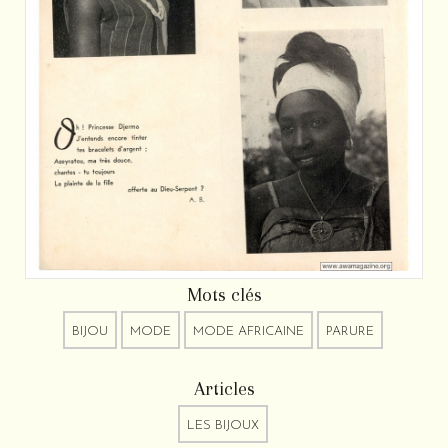
Mots clés
BIJOU
MODE
MODE AFRICAINE
PARURE
Articles
LES BIJOUX