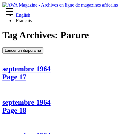
English
re
Français
Tag Archives:
Parure
Lancer un diaporama
septembre 1964
Page 17
septembre 1964
Page 18