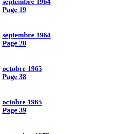
septembre 1964
Page 19
septembre 1964
Page 20
octobre 1965
Page 38
octobre 1965
Page 39