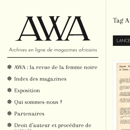
Tag A
LANCE
AWA : la revue de la femme noire
Index des magazines
Exposition
Qui sommes-nous ?
Partenaires
Droit d’auteur et procédure de