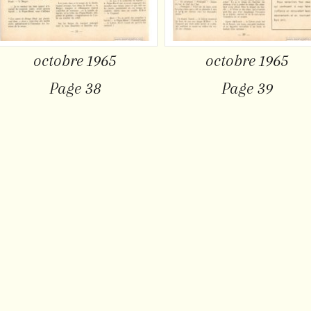
octobre 1965
octobre 1965
Page 38
Page 39