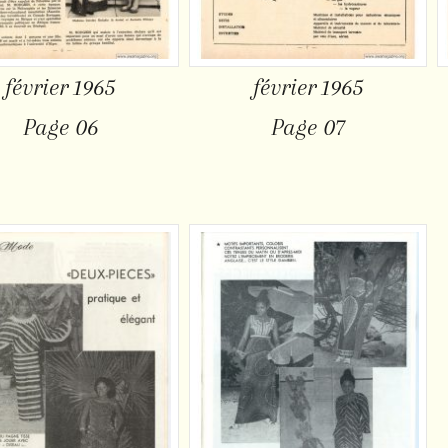
février 1965
février 1965
Page 06
Page 07