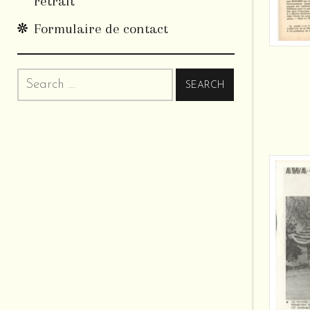
retrait
Formulaire de contact
Search